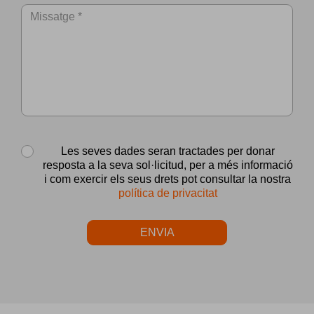
Les seves dades seran tractades per donar
resposta a la seva sol·licitud, per a més informació
i com exercir els seus drets pot consultar la nostra
política de privacitat
ENVIA