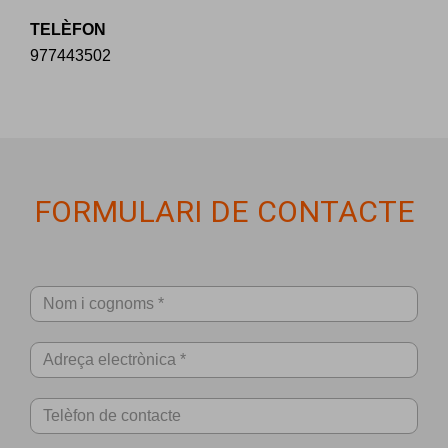
TELÈFON
977443502
FORMULARI DE CONTACTE