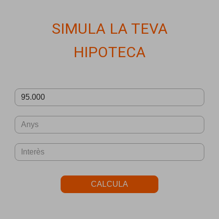
SIMULA LA TEVA
HIPOTECA
CALCULA