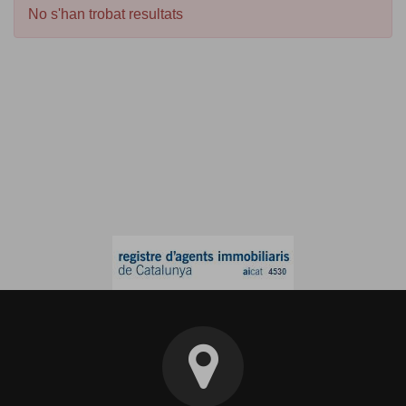
No s'han trobat resultats