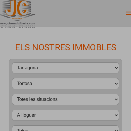
ELS NOSTRES IMMOBLES