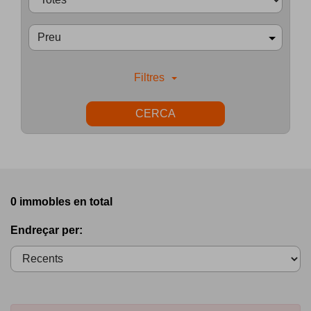
Preu
Filtres
CERCA
0 immobles en total
Endreçar per: