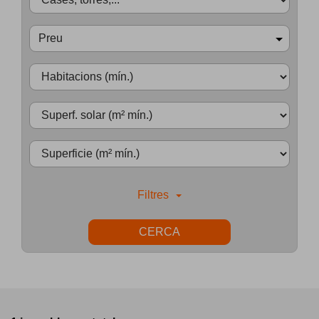
Preu
Filtres
CERCA