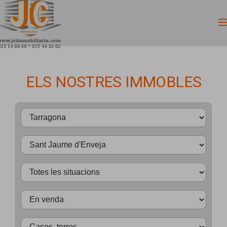
ELS NOSTRES IMMOBLES