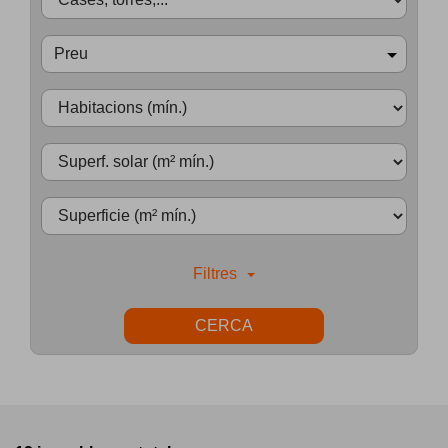
Preu
Filtres
CERCA