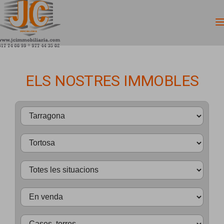
ELS NOSTRES IMMOBLES