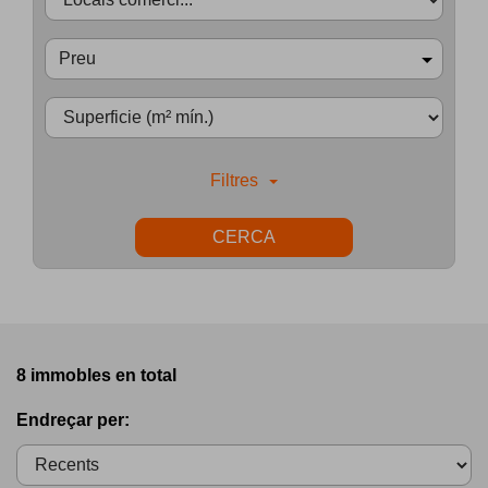
Preu
Filtres
CERCA
8 immobles en total
Endreçar per: