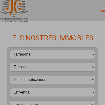
ELS NOSTRES IMMOBLES