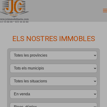
ELS NOSTRES IMMOBLES