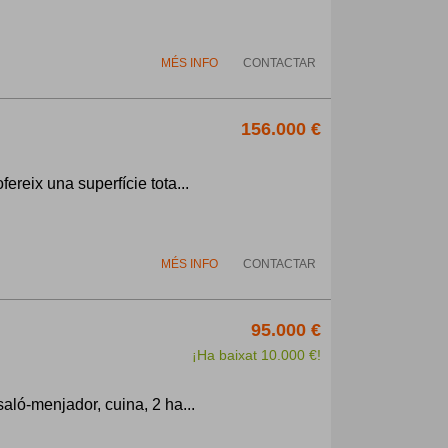
MÉS INFO
CONTACTAR
156.000 €
fereix una superfície tota...
MÉS INFO
CONTACTAR
95.000 €
¡Ha baixat 10.000 €!
saló-menjador, cuina, 2 ha...