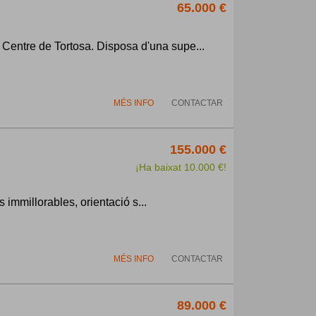
65.000 €
ntre de Tortosa. Disposa d'una supe...
MÉS INFO
CONTACTAR
155.000 €
¡Ha baixat 10.000 €!
 immillorables, orientació s...
MÉS INFO
CONTACTAR
89.000 €