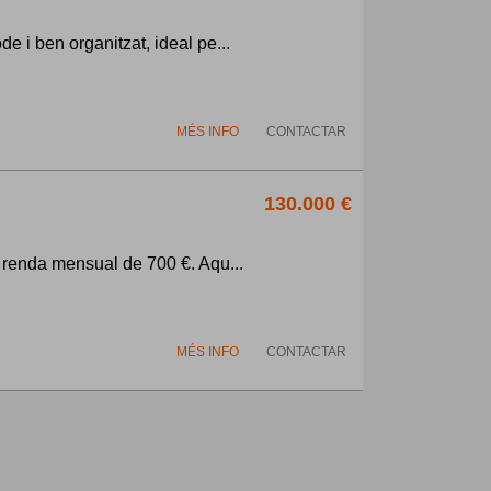
e i ben organitzat, ideal pe...
MÉS INFO
CONTACTAR
130.000 €
% renda mensual de 700 €. Aqu...
MÉS INFO
CONTACTAR