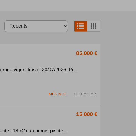
85.000 €
ga vigent fins el 20/07/2026. Pi...
MÉS INFO
CONTACTAR
15.000 €
a de 118m2 i un primer pis de...