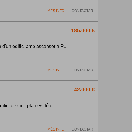
MÉS INFO
CONTACTAR
185.000 €
 d'un edifici amb ascensor a R...
MÉS INFO
CONTACTAR
42.000 €
fici de cinc plantes, té u...
MÉS INFO
CONTACTAR