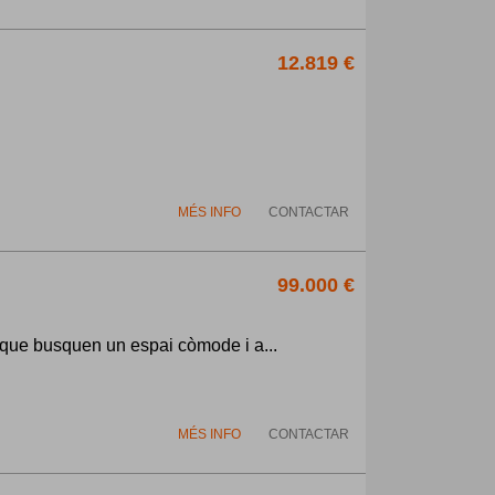
12.819 €
MÉS INFO
CONTACTAR
99.000 €
 que busquen un espai còmode i a...
MÉS INFO
CONTACTAR