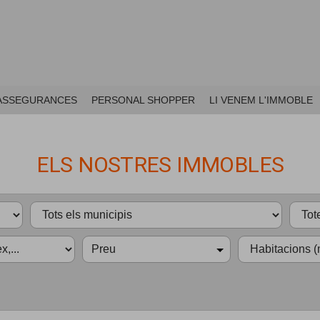
ASSEGURANCES
PERSONAL SHOPPER
LI VENEM L'IMMOBLE
ELS NOSTRES IMMOBLES
Preu