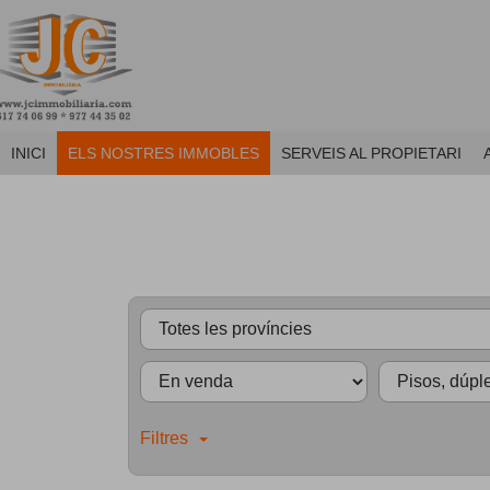
INICI
ELS NOSTRES IMMOBLES
SERVEIS AL PROPIETARI
Filtres