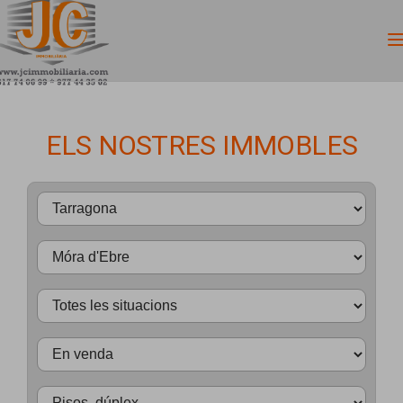
ELS NOSTRES IMMOBLES