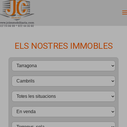
ELS NOSTRES IMMOBLES