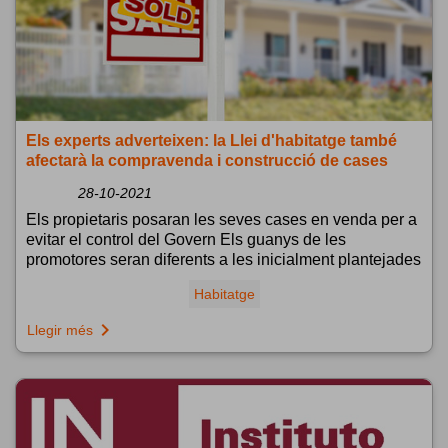
Els experts adverteixen: la Llei d'habitatge també
afectarà la compravenda i construcció de cases
28-10-2021
Els propietaris posaran les seves cases en venda per a
evitar el control del Govern Els guanys de les
promotores seran diferents a les inicialment plantejades
Habitatge
navigate_next
Llegir més