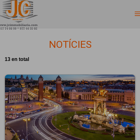
NOTÍCIES
13 en total